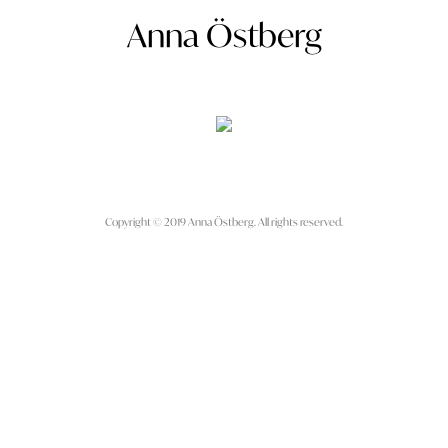
Anna Östberg
Copyright © 2019 Anna Östberg. All rights reserved.